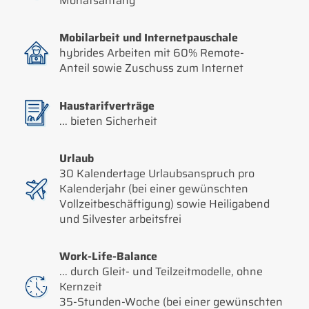
Monatsanfang
Mobilarbeit und Internetpauschale
hybrides Arbeiten mit 60% Remote-
Anteil sowie Zuschuss zum Internet
Haustarifverträge
... bieten Sicherheit
Urlaub
30 Kalendertage Urlaubsanspruch pro
Kalenderjahr (bei einer gewünschten
Vollzeitbeschäftigung) sowie Heiligabend
und Silvester arbeitsfrei
Work-Life-Balance
... durch Gleit- und Teilzeitmodelle, ohne
Kernzeit
35-Stunden-Woche (bei einer gewünschten