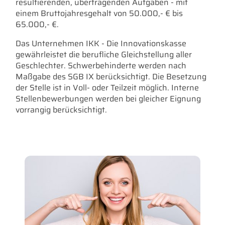
resultierenden, übertragenden Aufgaben - mit
einem Bruttojahresgehalt von 50.000,- € bis
65.000,- €.
Das Unternehmen IKK - Die Innovationskasse
gewährleistet die berufliche Gleichstellung aller
Geschlechter. Schwerbehinderte werden nach
Maßgabe des SGB IX berücksichtigt. Die Besetzung
der Stelle ist in Voll- oder Teilzeit möglich. Interne
Stellenbewerbungen werden bei gleicher Eignung
vorrangig berücksichtigt.