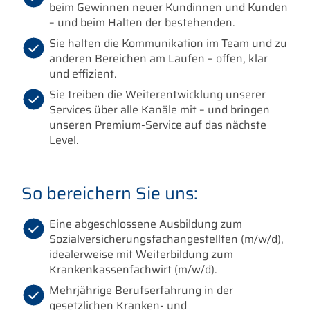
beim Gewinnen neuer Kundinnen und Kunden
– und beim Halten der bestehenden.
Sie halten die Kommunikation im Team und zu
anderen Bereichen am Laufen – offen, klar
und effizient.
Sie treiben die Weiterentwicklung unserer
Services über alle Kanäle mit – und bringen
unseren Premium-Service auf das nächste
Level.
So bereichern Sie uns:
Eine abgeschlossene Ausbildung zum
Sozialversicherungsfachangestellten (m/w/d),
idealerweise mit Weiterbildung zum
Krankenkassenfachwirt (m/w/d).
Mehrjährige Berufserfahrung in der
gesetzlichen Kranken- und