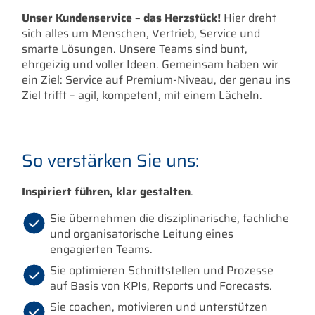
Unser Kundenservice – das Herzstück!
Hier dreht
sich alles um Menschen, Vertrieb, Service und
smarte Lösungen. Unsere Teams sind bunt,
ehrgeizig und voller Ideen. Gemeinsam haben wir
ein Ziel: Service auf Premium-Niveau, der genau ins
Ziel trifft – agil, kompetent, mit einem Lächeln.
So verstärken Sie uns:
Inspiriert führen, klar gestalten
.
Sie übernehmen die disziplinarische, fachliche
und organisatorische Leitung eines
engagierten Teams.
Sie optimieren Schnittstellen und Prozesse
auf Basis von KPIs, Reports und Forecasts.
Sie coachen, motivieren und unterstützen