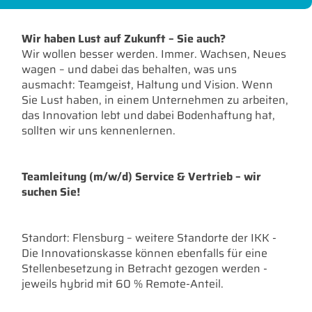
Wir haben Lust auf Zukunft – Sie auch?
Wir wollen besser werden. Immer. Wachsen, Neues
wagen – und dabei das behalten, was uns
ausmacht: Teamgeist, Haltung und Vision. Wenn
Sie Lust haben, in einem Unternehmen zu arbeiten,
das Innovation lebt und dabei Bodenhaftung hat,
sollten wir uns kennenlernen.
Teamleitung (m/w/d) Service & Vertrieb – wir
suchen Sie!
Standort: Flensburg – weitere Standorte der IKK -
Die Innovationskasse können ebenfalls für eine
Stellenbesetzung in Betracht gezogen werden -
jeweils hybrid mit 60 % Remote-Anteil.