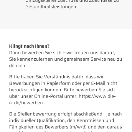
Umzugskostenzuschuss und Zuschüsse zu
Gesundheitsleistungen
Klingt nach Ihnen?
Dann bewerben Sie sich – wir freuen uns darauf,
Sie kennenzulernen und gemeinsam Service neu zu
denken.
Bitte haben Sie Verständnis dafür, dass wir
Bewerbungen in Papierform oder per E-Mail nicht
berücksichtigen können. Bitte bewerben Sie sich
über unser Online-Portal unter:
https://www.die-
ik.de/bewerben
.
Die Stellenbewertung erfolgt abschließend - je nach
individueller Qualifikation, den Kenntnissen und
Fähigkeiten des Bewerbers (m/w/d) und den daraus