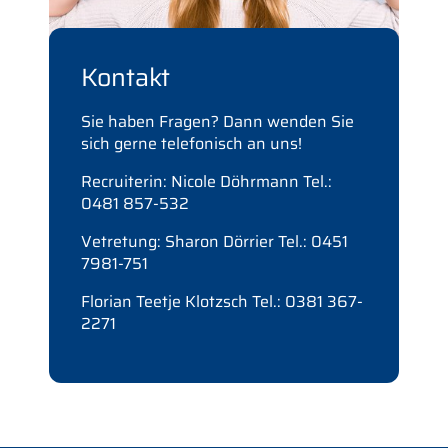
Kontakt
Sie haben Fragen? Dann wenden Sie
sich gerne telefonisch an uns!
Recruiterin: Nicole Döhrmann Tel.:
0481 857-532
Vetretung: Sharon Dörrier Tel.:
0451
7981-751
Florian Teetje Klotzsch Tel.:
0381 367-
2271