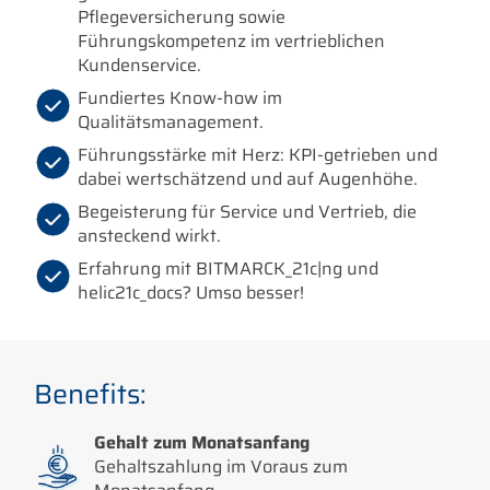
Pflegeversicherung sowie
Führungskompetenz im vertrieblichen
Kundenservice.
Fundiertes Know-how im
Qualitätsmanagement.
Führungsstärke mit Herz: KPI-getrieben und
dabei wertschätzend und auf Augenhöhe.
Begeisterung für Service und Vertrieb, die
ansteckend wirkt.
Erfahrung mit BITMARCK_21c|ng und
helic21c_docs? Umso besser!
Benefits:
Gehalt zum Monatsanfang
Gehaltszahlung im Voraus zum