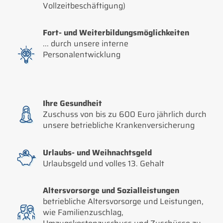
Vollzeitbeschäftigung)
Fort- und Weiterbildungsmöglichkeiten
... durch unsere interne
Personalentwicklung
Ihre Gesundheit
Zuschuss von bis zu 600 Euro jährlich durch
unsere betriebliche Krankenversicherung
Urlaubs- und Weihnachtsgeld
Urlaubsgeld und volles 13. Gehalt
Altersvorsorge und Sozialleistungen
betriebliche Altersvorsorge und Leistungen,
wie Familienzuschlag,